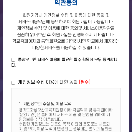
약관동의
회원가입시 개인정보 수집 및 이용에 대한 동의 및
서비스이용약관에 동의하셔야 회원가입이 가능합니다.
개인정보 수집 및 이용에 대한 동의및 서비스이용약관을
꼼꼼히 읽어보신 후 회원가입을 진행해주시기 바랍니다.
학교홈페이지의 통합회원으로 가입하시면 학교에서 제공하는
다양한서비스를 이용하실 수 있습니다.
통합로그인 서비스 이용에 필요한 필수 항목에 모두 동의합니
다.
개인정보 수집 이용
에 대한 동의
(필수)
1. 개인정보의 수집 및 이용 목적
경기도화성오산교육지원청 이하 각급학교 및 유치원(이하
‘운영기관’)은 홈페이지 서비스 제공 및 운영을 위하여 개
인정보를 수집·이용합니다.
수집한 개인정보는 다음의 목적 이외의 용도로는 사용되
지 않으며, 이용 목적이 변경되는 경우에는 별도의 동의를