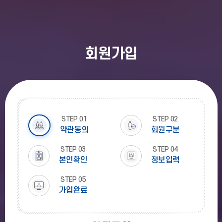
회원가입
STEP
01
STEP
02
약관동의
회원구분
STEP
03
STEP
04
본인확인
정보입력
STEP
05
가입완료