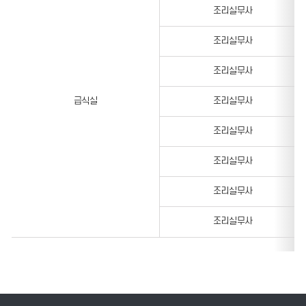
조리실무사
조리실무사
조리실무사
급식실
조리실무사
조리실무사
조리실무사
조리실무사
조리실무사