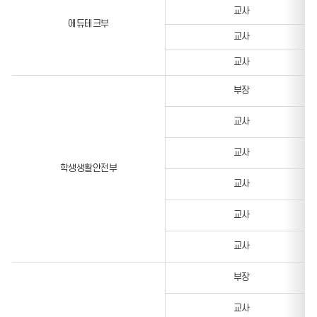
교사
에듀테크부
교사
교사
부장
교사
교사
학생생활안전부
교사
교사
교사
부장
교사