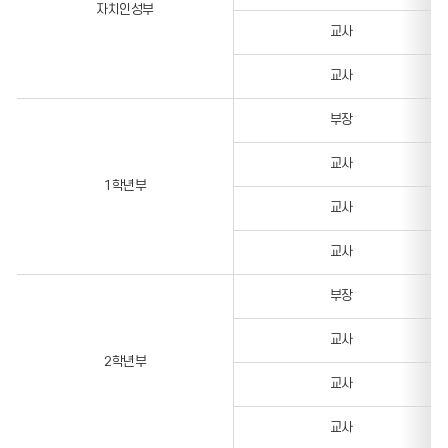
자치인성부
교사
교사
부장
교사
1학년부
교사
교사
부장
교사
2학년부
교사
교사