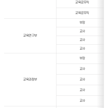
교육공무직
교육공무직
부장
교사
교육연구부
교사
교사
부장
교사
교육과정부
교사
교사
교사